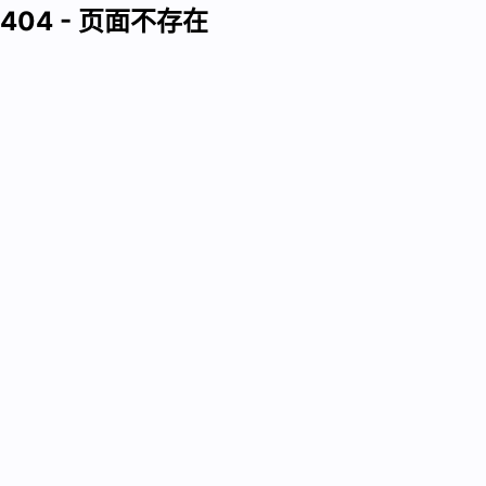
404 - 页面不存在