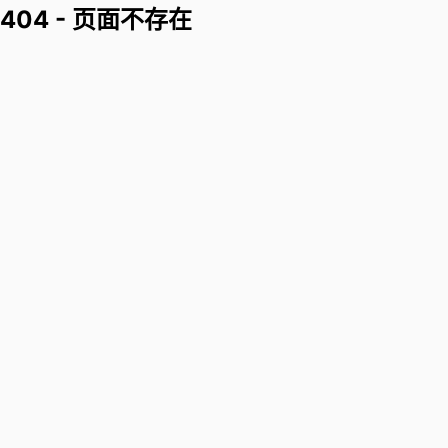
404 - 页面不存在