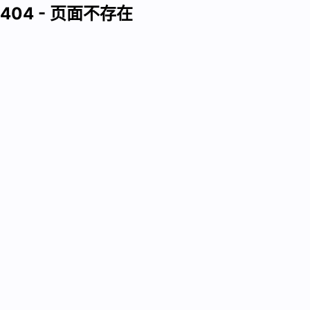
404 - 页面不存在