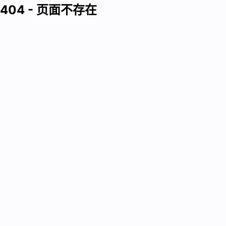
404 - 页面不存在