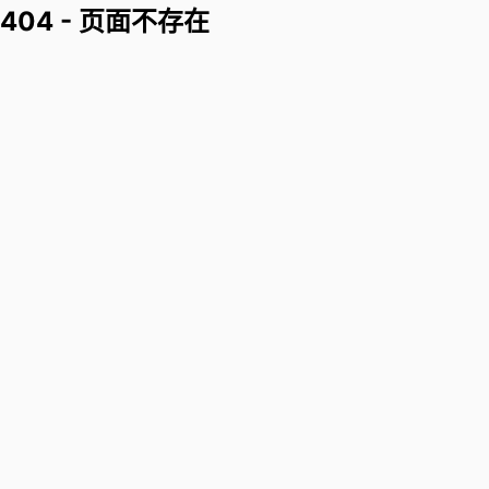
404 - 页面不存在