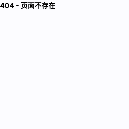
404 - 页面不存在