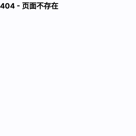
404 - 页面不存在