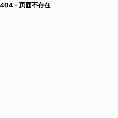
404 - 页面不存在